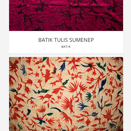
BATIK TULIS SUMENEP
BATIK