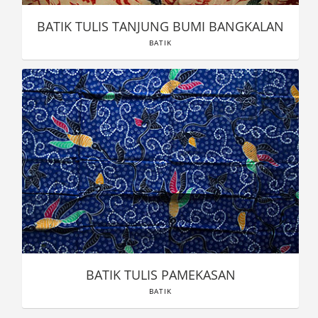
BATIK TULIS TANJUNG BUMI BANGKALAN
BATIK
BATIK TULIS PAMEKASAN
BATIK