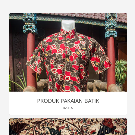
PRODUK PAKAIAN BATIK
BATIK