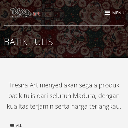
MENU
BATIK TULIS
Tresna Art menyediakan segala produk
batik tulis dari seluruh Madura, dengan
kualitas terjamin serta harga terjangkau.
ALL