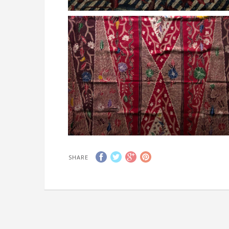
SHARE