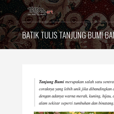
BATIK TULIS TANJUNG BUMI B
Tanjung Bumi
merupakan salah satu sentra 
coraknya yang lebih unik jika dibandingkan 
dengan adanya warna merah, kuning, hijau, a
alam sekitar seperti tumbuhan dan binatang.