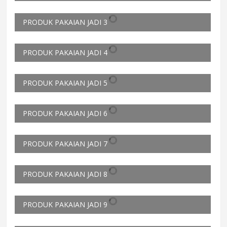
PRODUK PAKAIAN JADI 3
PRODUK PAKAIAN JADI 4
PRODUK PAKAIAN JADI 5
PRODUK PAKAIAN JADI 6
PRODUK PAKAIAN JADI 7
PRODUK PAKAIAN JADI 8
PRODUK PAKAIAN JADI 9