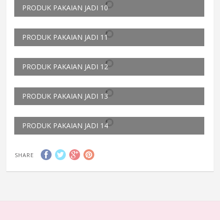
PRODUK PAKAIAN JADI 10
PRODUK PAKAIAN JADI 11
PRODUK PAKAIAN JADI 12
PRODUK PAKAIAN JADI 13
PRODUK PAKAIAN JADI 14
SHARE