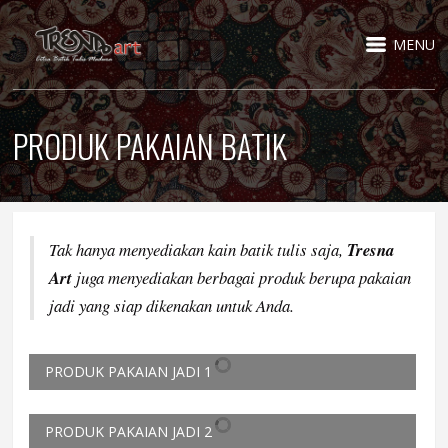
MENU
PRODUK PAKAIAN BATIK
Tak hanya menyediakan kain batik tulis saja,
Tresna
Art
juga menyediakan berbagai produk berupa pakaian
jadi yang siap dikenakan untuk Anda.
PRODUK PAKAIAN JADI 1
PRODUK PAKAIAN JADI 2