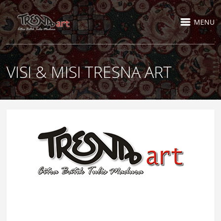
MENU
VISI & MISI TRESNA ART