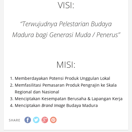
VISI:
“Terwujudnya Pelestarian Budaya
Madura bagi Generasi Muda / Penerus”
MISI:
Memberdayakan Potensi Produk Unggulan Lokal
Memfasilitasi Pemasaran Produk Pengrajin ke Skala
Regional dan Nasional
Menciptakan Kesempatan Berusaha & Lapangan Kerja
Menciptakan
Brand Image
Budaya Madura
SHARE