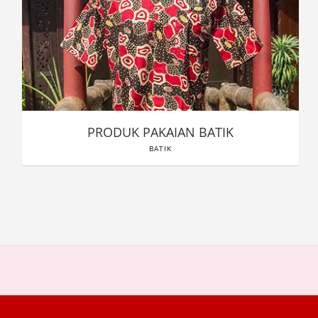
PRODUK PAKAIAN BATIK
BATIK