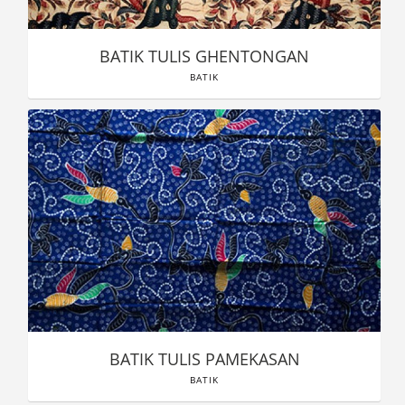
BATIK TULIS GHENTONGAN
BATIK
BATIK TULIS PAMEKASAN
BATIK