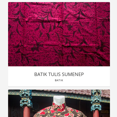
BATIK TULIS SUMENEP
BATIK