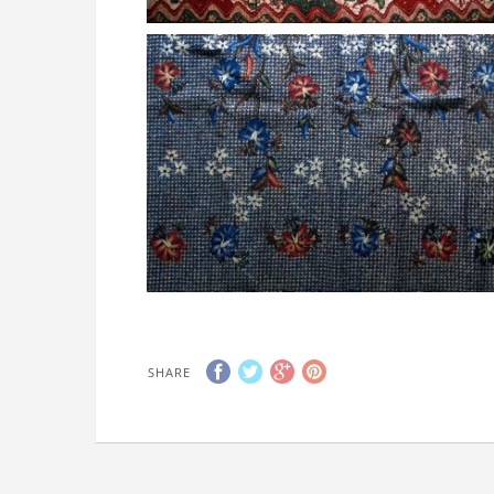
SHARE